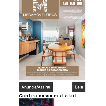
Anuncie/Assine
Leia
Confira nosso mídia kit