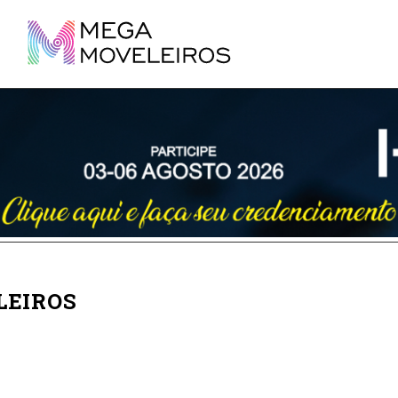
LEIROS