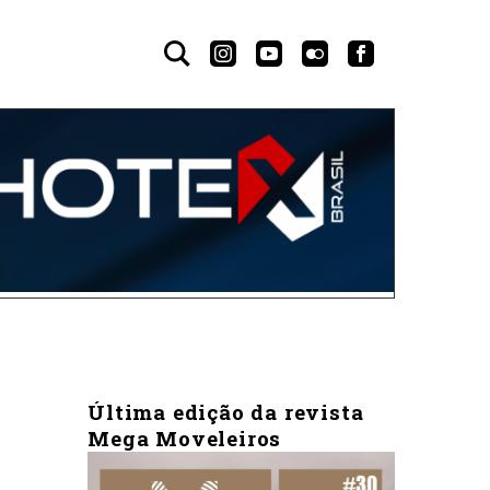
Última edição da revista
Mega Moveleiros