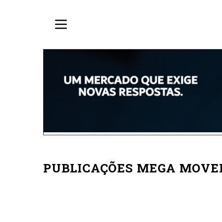
PUBLICAÇÕES MEGA MOVE